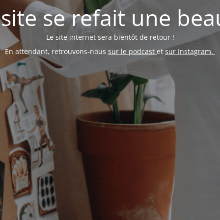
 site se refait une bea
Le site internet sera bientôt de retour !
En attendant, retrouvons-nous
sur le podcast
et
sur Instagram.